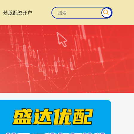
炒股配资开户