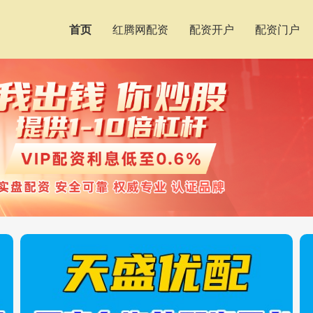
首页
红腾网配资
配资开户
配资门户